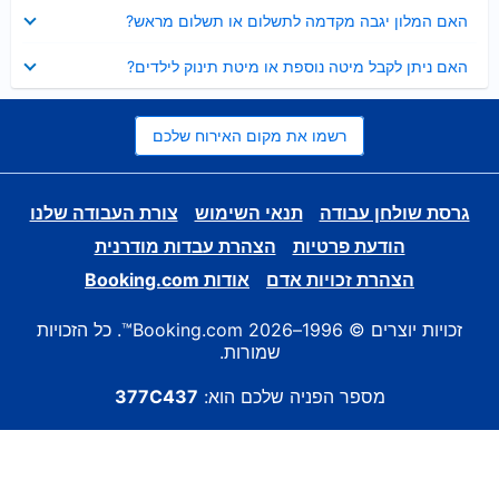
נסגר
האם המלון יגבה מקדמה לתשלום או תשלום מראש?
נסגר
האם ניתן לקבל מיטה נוספת או מיטת תינוק לילדים?
רשמו את מקום האירוח שלכם
גרסת שולחן עבודה
תנאי השימוש
צורת העבודה שלנו
הודעת פרטיות
הצהרת עבדות מודרנית
הצהרת זכויות אדם
אודות Booking.com
זכויות יוצרים © 1996–2026 Booking.com™. כל הזכויות
שמורות.
מספר הפניה שלכם הוא:
377C437