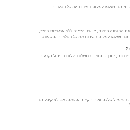
כם. אתם תשלמו למקום האירוח את כל העלויות
ת ההזמנה בחינם, או שזו הזמנה ללא אפשרות החזר,
אתם תשלמו למקום האירוח את כל העלויות הנוספות.
?
מנתכם, יתכן שתחויבו בתשלום. עלות הביטול נקבעת
ת האימייל שלכם ואת תיקיית הספאם. אם לא קיבלתם