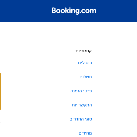
ש
קטגוריות
ביטולים
תשלום
פרטי הזמנה
התקשרויות
סוגי החדרים
ב
מחירים
ה