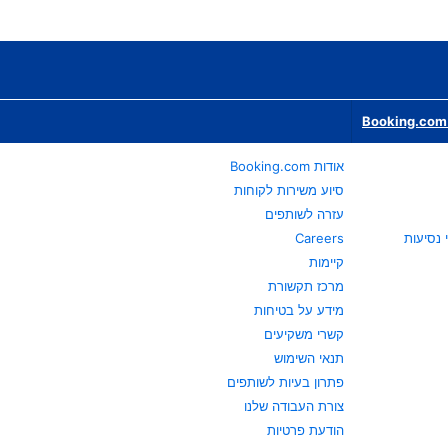
Booking.com 
אודות Booking.com
סיוע משירות לקוחות
עזרה לשותפים
Careers
קיימות
מרכז תקשורת
מידע על בטיחות
קשרי משקיעים
תנאי השימוש
פתרון בעיות לשותפים
צורת העבודה שלנו
הודעת פרטיות