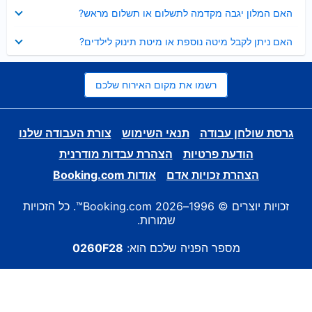
נסגר
האם המלון יגבה מקדמה לתשלום או תשלום מראש?
נסגר
האם ניתן לקבל מיטה נוספת או מיטת תינוק לילדים?
רשמו את מקום האירוח שלכם
גרסת שולחן עבודה
תנאי השימוש
צורת העבודה שלנו
הודעת פרטיות
הצהרת עבדות מודרנית
הצהרת זכויות אדם
אודות Booking.com
זכויות יוצרים © 1996–2026 Booking.com™. כל הזכויות
שמורות.
מספר הפניה שלכם הוא:
0260F28