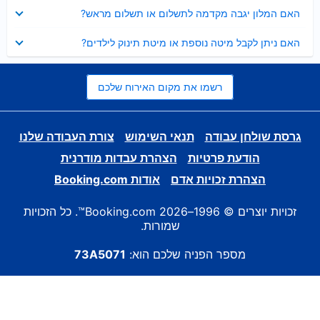
נסגר
האם המלון יגבה מקדמה לתשלום או תשלום מראש?
נסגר
האם ניתן לקבל מיטה נוספת או מיטת תינוק לילדים?
רשמו את מקום האירוח שלכם
גרסת שולחן עבודה
תנאי השימוש
צורת העבודה שלנו
הודעת פרטיות
הצהרת עבדות מודרנית
הצהרת זכויות אדם
אודות Booking.com
זכויות יוצרים © 1996–2026 Booking.com™. כל הזכויות
שמורות.
מספר הפניה שלכם הוא:
73A5071