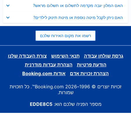
נסגר
האם המלון יגבה מקדמה לתשלום או תשלום מראש?
נסגר
האם ניתן לקבל מיטה נוספת או מיטת תינוק לילדים?
רשמו את מקום האירוח שלכם
גרסת שולחן עבודה
תנאי השימוש
צורת העבודה שלנו
הודעת פרטיות
הצהרת עבדות מודרנית
הצהרת זכויות אדם
אודות Booking.com
זכויות יוצרים © 1996–2026 Booking.com™. כל הזכויות
שמורות.
מספר הפניה שלכם הוא:
EDDE8C5