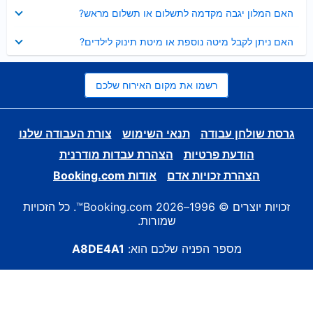
נסגר
האם המלון יגבה מקדמה לתשלום או תשלום מראש?
נסגר
האם ניתן לקבל מיטה נוספת או מיטת תינוק לילדים?
רשמו את מקום האירוח שלכם
גרסת שולחן עבודה
תנאי השימוש
צורת העבודה שלנו
הודעת פרטיות
הצהרת עבדות מודרנית
הצהרת זכויות אדם
אודות Booking.com
זכויות יוצרים © 1996–2026 Booking.com™. כל הזכויות
שמורות.
מספר הפניה שלכם הוא:
A8DE4A1