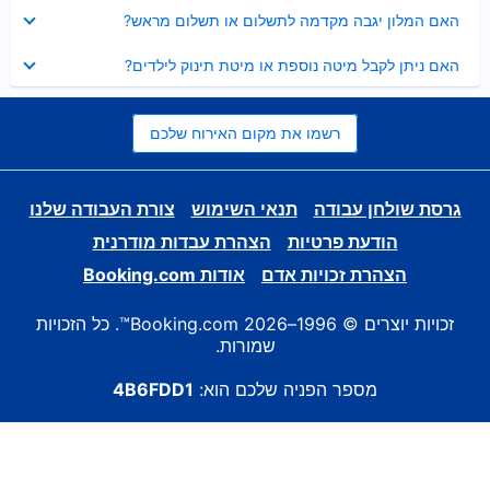
נסגר
האם המלון יגבה מקדמה לתשלום או תשלום מראש?
נסגר
האם ניתן לקבל מיטה נוספת או מיטת תינוק לילדים?
רשמו את מקום האירוח שלכם
גרסת שולחן עבודה
תנאי השימוש
צורת העבודה שלנו
הודעת פרטיות
הצהרת עבדות מודרנית
הצהרת זכויות אדם
אודות Booking.com
זכויות יוצרים © 1996–2026 Booking.com™. כל הזכויות
שמורות.
מספר הפניה שלכם הוא:
4B6FDD1