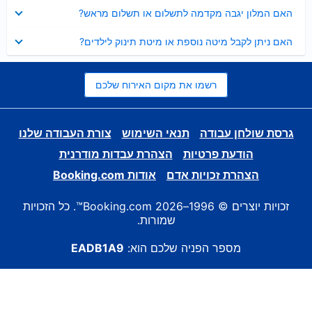
נסגר
האם המלון יגבה מקדמה לתשלום או תשלום מראש?
נסגר
האם ניתן לקבל מיטה נוספת או מיטת תינוק לילדים?
רשמו את מקום האירוח שלכם
גרסת שולחן עבודה
תנאי השימוש
צורת העבודה שלנו
הודעת פרטיות
הצהרת עבדות מודרנית
הצהרת זכויות אדם
אודות Booking.com
זכויות יוצרים © 1996–2026 Booking.com™. כל הזכויות
שמורות.
מספר הפניה שלכם הוא:
EADB1A9