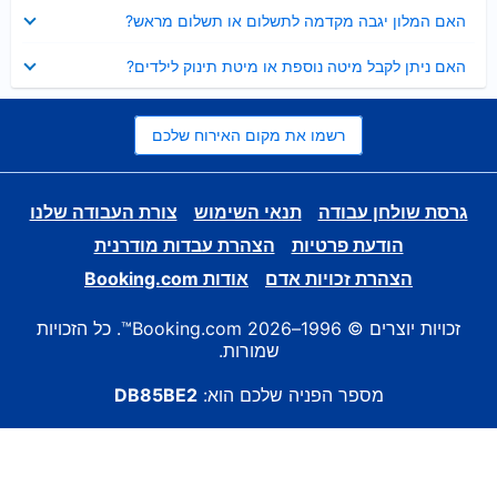
נסגר
האם המלון יגבה מקדמה לתשלום או תשלום מראש?
נסגר
האם ניתן לקבל מיטה נוספת או מיטת תינוק לילדים?
רשמו את מקום האירוח שלכם
גרסת שולחן עבודה
תנאי השימוש
צורת העבודה שלנו
הודעת פרטיות
הצהרת עבדות מודרנית
הצהרת זכויות אדם
אודות Booking.com
זכויות יוצרים © 1996–2026 Booking.com™. כל הזכויות
שמורות.
מספר הפניה שלכם הוא:
DB85BE2