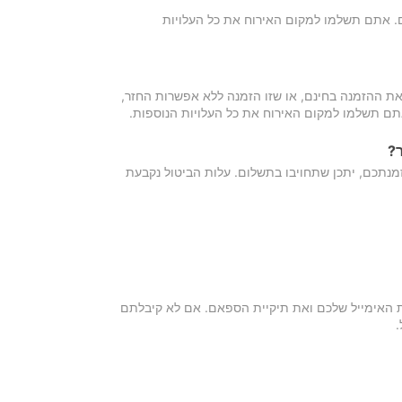
כם. אתם תשלמו למקום האירוח את כל העלויות
ת ההזמנה בחינם, או שזו הזמנה ללא אפשרות החזר,
אתם תשלמו למקום האירוח את כל העלויות הנוספות.
?
מנתכם, יתכן שתחויבו בתשלום. עלות הביטול נקבעת
ת האימייל שלכם ואת תיקיית הספאם. אם לא קיבלתם