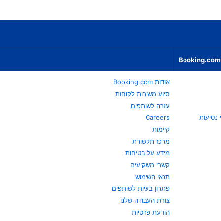
Booking.com 
אודות Booking.com
סיוע משירות לקוחות
עזרה לשותפים
Careers
קיימות
מרכז תקשורת
מידע על בטיחות
קשרי משקיעים
תנאי השימוש
פתרון בעיות לשותפים
צורת העבודה שלנו
הודעת פרטיות