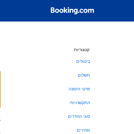
ש
קטגוריות
ביטולים
תשלום
פרטי הזמנה
התקשרויות
סוגי החדרים
ב
מחירים
ה