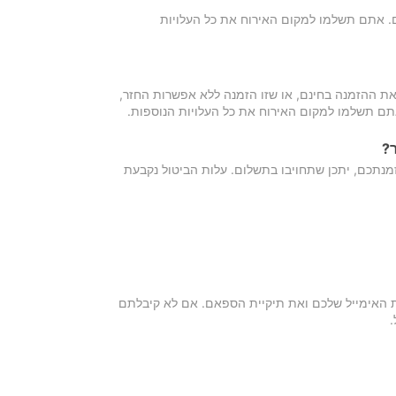
כם. אתם תשלמו למקום האירוח את כל העלויות
ת ההזמנה בחינם, או שזו הזמנה ללא אפשרות החזר,
אתם תשלמו למקום האירוח את כל העלויות הנוספות.
?
מנתכם, יתכן שתחויבו בתשלום. עלות הביטול נקבעת
ת האימייל שלכם ואת תיקיית הספאם. אם לא קיבלתם