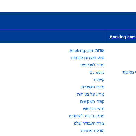
Booking.com 
אודות Booking.com
סיוע משירות לקוחות
עזרה לשותפים
Careers
קיימות
מרכז תקשורת
מידע על בטיחות
קשרי משקיעים
תנאי השימוש
פתרון בעיות לשותפים
צורת העבודה שלנו
הודעת פרטיות