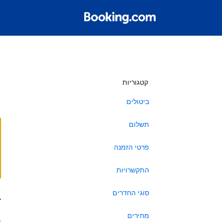
ש
קטגוריות
ביטולים
תשלום
פרטי הזמנה
התקשרויות
סוגי החדרים
ב
מחירים
ה