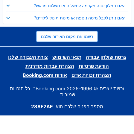
נסגר
האם המלון יגבה מקדמה לתשלום או תשלום מראש?
נסגר
האם ניתן לקבל מיטה נוספת או מיטת תינוק לילדים?
רשמו את מקום האירוח שלכם
גרסת שולחן עבודה
תנאי השימוש
צורת העבודה שלנו
הודעת פרטיות
הצהרת עבדות מודרנית
הצהרת זכויות אדם
אודות Booking.com
זכויות יוצרים © 1996–2026 Booking.com™. כל הזכויות
שמורות.
מספר הפניה שלכם הוא:
288F2AE