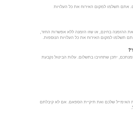
כם. אתם תשלמו למקום האירוח את כל העלויות
ת ההזמנה בחינם, או שזו הזמנה ללא אפשרות החזר,
אתם תשלמו למקום האירוח את כל העלויות הנוספות.
?
מנתכם, יתכן שתחויבו בתשלום. עלות הביטול נקבעת
ת האימייל שלכם ואת תיקיית הספאם. אם לא קיבלתם