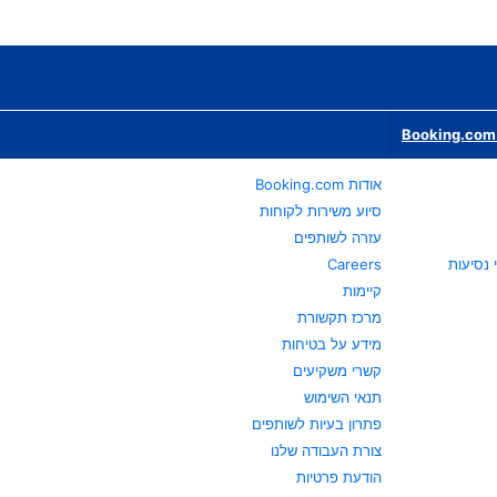
Booking.com 
אודות Booking.com
סיוע משירות לקוחות
עזרה לשותפים
Careers
קיימות
מרכז תקשורת
מידע על בטיחות
קשרי משקיעים
תנאי השימוש
פתרון בעיות לשותפים
צורת העבודה שלנו
הודעת פרטיות