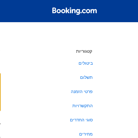
ש
קטגוריות
ביטולים
תשלום
פרטי הזמנה
התקשרויות
סוגי החדרים
ב
מחירים
ה