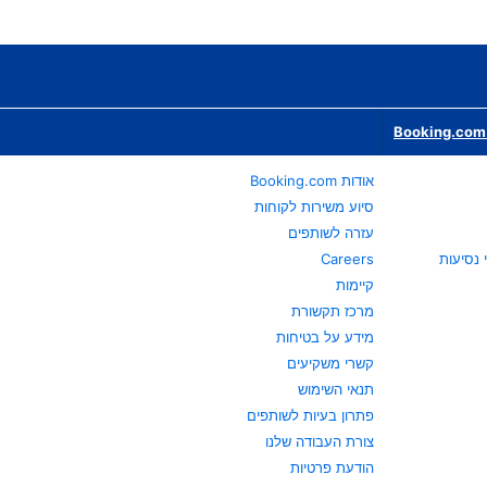
Booking.com 
אודות Booking.com
סיוע משירות לקוחות
עזרה לשותפים
Careers
קיימות
מרכז תקשורת
מידע על בטיחות
קשרי משקיעים
תנאי השימוש
פתרון בעיות לשותפים
צורת העבודה שלנו
הודעת פרטיות