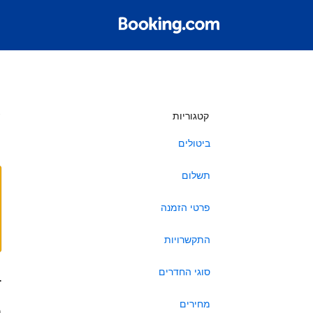
ש
קטגוריות
ביטולים
תשלום
פרטי הזמנה
התקשרויות
סוגי החדרים
ב
מחירים
ה