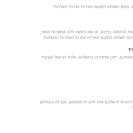
כם. אתם תשלמו למקום האירוח את כל העלויות
ת ההזמנה בחינם, או שזו הזמנה ללא אפשרות החזר,
אתם תשלמו למקום האירוח את כל העלויות הנוספות.
?
מנתכם, יתכן שתחויבו בתשלום. עלות הביטול נקבעת
ת האימייל שלכם ואת תיקיית הספאם. אם לא קיבלתם