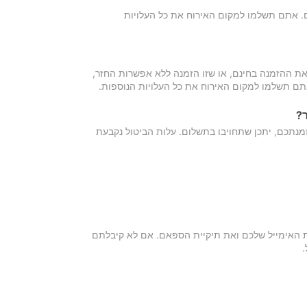
כם. אתם תשלמו למקום האירוח את כל העלויות
ת ההזמנה בחינם, או שזו הזמנה ללא אפשרות החזר,
אתם תשלמו למקום האירוח את כל העלויות הנוספות.
?
מנתכם, יתכן שתחויבו בתשלום. עלות הביטול נקבעת
ת האימייל שלכם ואת תיקיית הספאם. אם לא קיבלתם