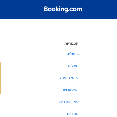
ש
קטגוריות
ביטולים
תשלום
פרטי הזמנה
התקשרויות
סוגי החדרים
ב
מחירים
ה