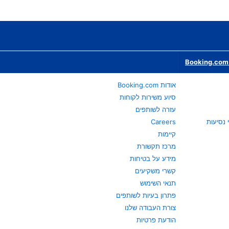
Booking.com 
אודות Booking.com
סיוע משירות לקוחות
עזרה לשותפים
Careers
קיימות
מרכז תקשורת
מידע על בטיחות
קשרי משקיעים
תנאי השימוש
פתרון בעיות לשותפים
צורת העבודה שלנו
הודעת פרטיות