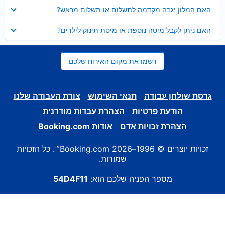
נסגר
האם המלון יגבה מקדמה לתשלום או תשלום מראש?
נסגר
האם ניתן לקבל מיטה נוספת או מיטת תינוק לילדים?
רשמו את מקום האירוח שלכם
גרסת שולחן עבודה
תנאי השימוש
צורת העבודה שלנו
הודעת פרטיות
הצהרת עבדות מודרנית
הצהרת זכויות אדם
אודות Booking.com
זכויות יוצרים © 1996–2026 Booking.com™. כל הזכויות
שמורות.
מספר הפניה שלכם הוא:
54D4F11