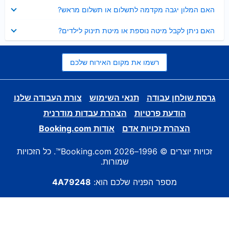
נסגר
האם המלון יגבה מקדמה לתשלום או תשלום מראש?
נסגר
האם ניתן לקבל מיטה נוספת או מיטת תינוק לילדים?
רשמו את מקום האירוח שלכם
גרסת שולחן עבודה
תנאי השימוש
צורת העבודה שלנו
הודעת פרטיות
הצהרת עבדות מודרנית
הצהרת זכויות אדם
אודות Booking.com
זכויות יוצרים © 1996–2026 Booking.com™. כל הזכויות
שמורות.
מספר הפניה שלכם הוא:
4A79248