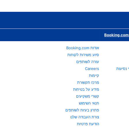
Booking.com 
אודות Booking.com
סיוע משירות לקוחות
עזרה לשותפים
Careers
קיימות
מרכז תקשורת
מידע על בטיחות
קשרי משקיעים
תנאי השימוש
פתרון בעיות לשותפים
צורת העבודה שלנו
הודעת פרטיות