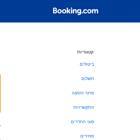
ש
קטגוריות
ביטולים
תשלום
פרטי הזמנה
התקשרויות
סוגי החדרים
ב
מחירים
ה