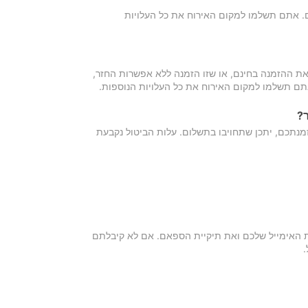
כם. אתם תשלמו למקום האירוח את כל העלויות
ת ההזמנה בחינם, או שזו הזמנה ללא אפשרות החזר,
אתם תשלמו למקום האירוח את כל העלויות הנוספות.
?
מנתכם, יתכן שתחויבו בתשלום. עלות הביטול נקבעת
ת האימייל שלכם ואת תיקיית הספאם. אם לא קיבלתם