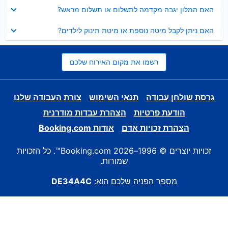
נסגר
האם המלון יגבה מקדמה לתשלום או תשלום מראש?
נסגר
האם ניתן לקבל מיטה נוספת או מיטת תינוק לילדים?
רשמו את מקום האירוח שלכם
גרסת שולחן עבודה
תנאי השימוש
צורת העבודה שלנו
הודעת פרטיות
הצהרת עבדות מודרנית
הצהרת זכויות אדם
אודות Booking.com
זכויות יוצרים © 1996–2026 Booking.com™. כל הזכויות
שמורות.
מספר הפניה שלכם הוא:
DE34A4C