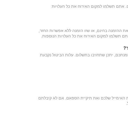
כם. אתם תשלמו למקום האירוח את כל העלויות
ת ההזמנה בחינם, או שזו הזמנה ללא אפשרות החזר,
אתם תשלמו למקום האירוח את כל העלויות הנוספות.
?
מנתכם, יתכן שתחויבו בתשלום. עלות הביטול נקבעת
ת האימייל שלכם ואת תיקיית הספאם. אם לא קיבלתם