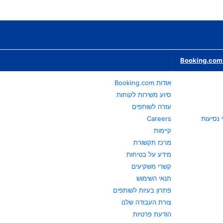
Booking.com 
אודות Booking.com
סיוע משירות לקוחות
עזרה לשותפים
Careers
קיימות
מרכז תקשורת
מידע על בטיחות
קשרי משקיעים
תנאי השימוש
פתרון בעיות לשותפים
צורת העבודה שלנו
הודעת פרטיות