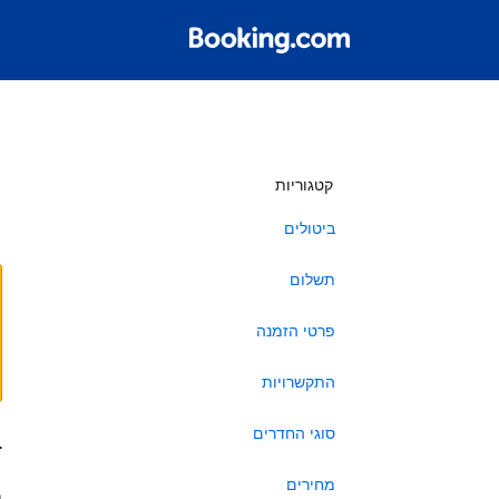
ש
קטגוריות
ביטולים
תשלום
פרטי הזמנה
התקשרויות
סוגי החדרים
ב
מחירים
ה