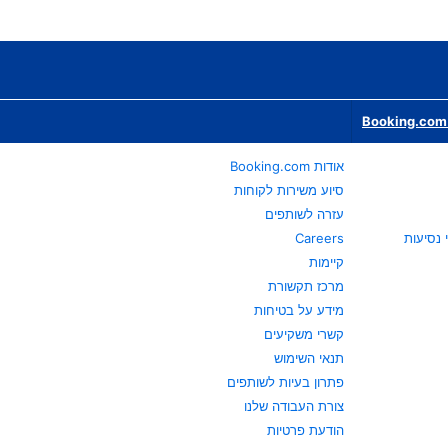
Booking.com 
אודות Booking.com
סיוע משירות לקוחות
עזרה לשותפים
Careers
קיימות
מרכז תקשורת
מידע על בטיחות
קשרי משקיעים
תנאי השימוש
פתרון בעיות לשותפים
צורת העבודה שלנו
הודעת פרטיות