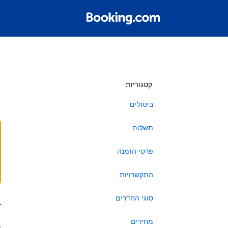
ש
קטגוריות
ביטולים
תשלום
פרטי הזמנה
התקשרויות
סוגי החדרים
ב
מחירים
ה