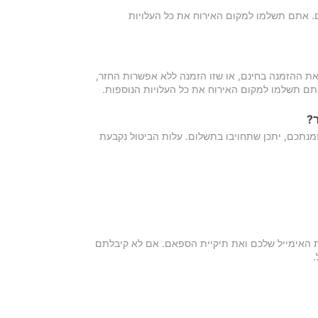
כם. אתם תשלמו למקום האירוח את כל העלויות
ת ההזמנה בחינם, או שזו הזמנה ללא אפשרות החזר,
אתם תשלמו למקום האירוח את כל העלויות הנוספות.
?
מנתכם, יתכן שתחויבו בתשלום. עלות הביטול נקבעת
ת האימייל שלכם ואת תיקיית הספאם. אם לא קיבלתם