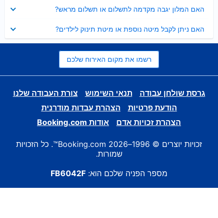
נסגר
האם המלון יגבה מקדמה לתשלום או תשלום מראש?
נסגר
האם ניתן לקבל מיטה נוספת או מיטת תינוק לילדים?
רשמו את מקום האירוח שלכם
גרסת שולחן עבודה
תנאי השימוש
צורת העבודה שלנו
הודעת פרטיות
הצהרת עבדות מודרנית
הצהרת זכויות אדם
אודות Booking.com
זכויות יוצרים © 1996–2026 Booking.com™. כל הזכויות
שמורות.
מספר הפניה שלכם הוא:
FB6042F