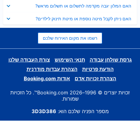
נסגר
האם המלון יגבה מקדמה לתשלום או תשלום מראש?
נסגר
האם ניתן לקבל מיטה נוספת או מיטת תינוק לילדים?
רשמו את מקום האירוח שלכם
גרסת שולחן עבודה
תנאי השימוש
צורת העבודה שלנו
הודעת פרטיות
הצהרת עבדות מודרנית
הצהרת זכויות אדם
אודות Booking.com
זכויות יוצרים © 1996–2026 Booking.com™. כל הזכויות
שמורות.
מספר הפניה שלכם הוא:
3D3D386