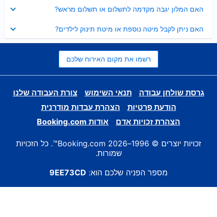
נסגר
האם המלון יגבה מקדמה לתשלום או תשלום מראש?
נסגר
האם ניתן לקבל מיטה נוספת או מיטת תינוק לילדים?
רשמו את מקום האירוח שלכם
גרסת שולחן עבודה
תנאי השימוש
צורת העבודה שלנו
הודעת פרטיות
הצהרת עבדות מודרנית
הצהרת זכויות אדם
אודות Booking.com
זכויות יוצרים © 1996–2026 Booking.com™. כל הזכויות
שמורות.
מספר הפניה שלכם הוא:
9EE73CD