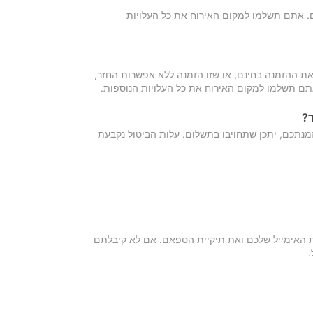
כם. אתם תשלמו למקום האירוח את כל העלויות
ת ההזמנה בחינם, או שזו הזמנה ללא אפשרות החזר,
אתם תשלמו למקום האירוח את כל העלויות הנוספות.
?
מנתכם, יתכן שתחויבו בתשלום. עלות הביטול נקבעת
ת האימייל שלכם ואת תיקיית הספאם. אם לא קיבלתם