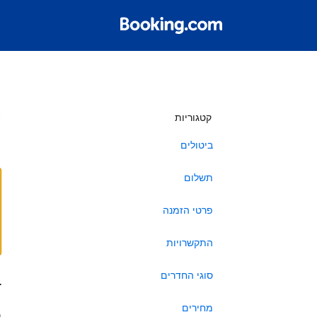
ש
קטגוריות
ביטולים
תשלום
פרטי הזמנה
התקשרויות
סוגי החדרים
ב
מחירים
ה