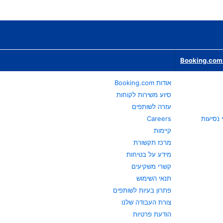
Booking.com 
אודות Booking.com
סיוע משירות לקוחות
עזרה לשותפים
Careers
קיימות
מרכז תקשורת
מידע על בטיחות
קשרי משקיעים
תנאי השימוש
פתרון בעיות לשותפים
צורת העבודה שלנו
הודעת פרטיות