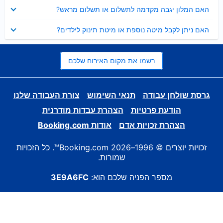
נסגר
האם המלון יגבה מקדמה לתשלום או תשלום מראש?
נסגר
האם ניתן לקבל מיטה נוספת או מיטת תינוק לילדים?
רשמו את מקום האירוח שלכם
גרסת שולחן עבודה
תנאי השימוש
צורת העבודה שלנו
הודעת פרטיות
הצהרת עבדות מודרנית
הצהרת זכויות אדם
אודות Booking.com
זכויות יוצרים © 1996–2026 Booking.com™. כל הזכויות
שמורות.
מספר הפניה שלכם הוא:
3E9A6FC