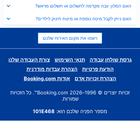
נסגר
האם המלון יגבה מקדמה לתשלום או תשלום מראש?
נסגר
האם ניתן לקבל מיטה נוספת או מיטת תינוק לילדים?
רשמו את מקום האירוח שלכם
גרסת שולחן עבודה
תנאי השימוש
צורת העבודה שלנו
הודעת פרטיות
הצהרת עבדות מודרנית
הצהרת זכויות אדם
אודות Booking.com
זכויות יוצרים © 1996–2026 Booking.com™. כל הזכויות
שמורות.
מספר הפניה שלכם הוא:
101E468