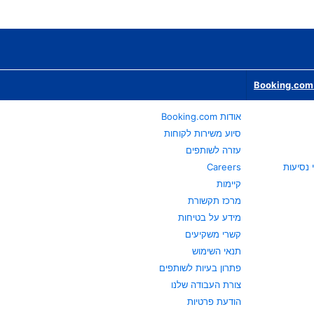
Booking.com 
אודות Booking.com
סיוע משירות לקוחות
עזרה לשותפים
Careers
קיימות
מרכז תקשורת
מידע על בטיחות
קשרי משקיעים
תנאי השימוש
פתרון בעיות לשותפים
צורת העבודה שלנו
הודעת פרטיות