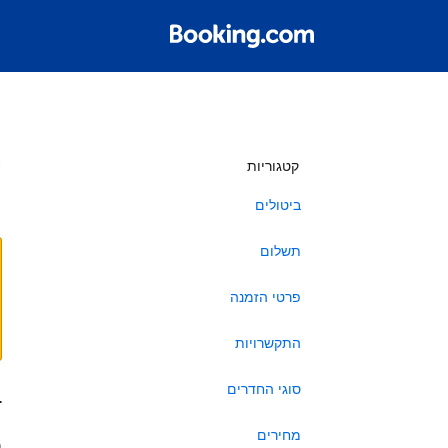
ש
קטגוריות
ביטולים
תשלום
פרטי הזמנה
התקשרויות
סוגי החדרים
ב
מחירים
ה