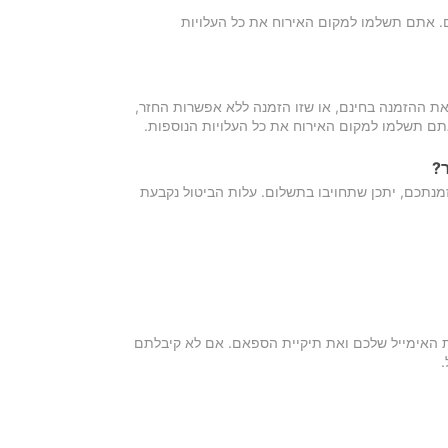
כם. אתם תשלמו למקום האירוח את כל העלויות
ת ההזמנה בחינם, או שזו הזמנה ללא אפשרות החזר,
אתם תשלמו למקום האירוח את כל העלויות הנוספות.
?
מנתכם, יתכן שתחויבו בתשלום. עלות הביטול נקבעת
ת האימייל שלכם ואת תיקיית הספאם. אם לא קיבלתם