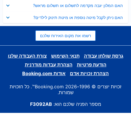
נסגר
האם המלון יגבה מקדמה לתשלום או תשלום מראש?
נסגר
האם ניתן לקבל מיטה נוספת או מיטת תינוק לילדים?
רשמו את מקום האירוח שלכם
גרסת שולחן עבודה
תנאי השימוש
צורת העבודה שלנו
הודעת פרטיות
הצהרת עבדות מודרנית
הצהרת זכויות אדם
אודות Booking.com
זכויות יוצרים © 1996–2026 Booking.com™. כל הזכויות
שמורות.
מספר הפניה שלכם הוא:
F3092AB