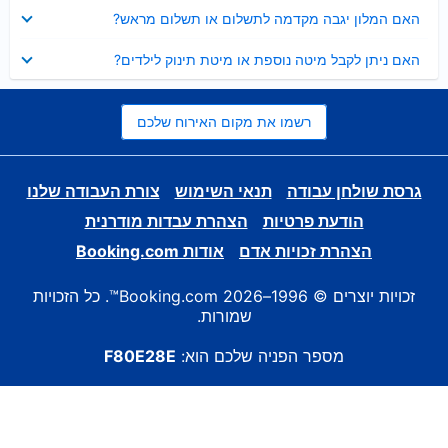
נסגר
האם המלון יגבה מקדמה לתשלום או תשלום מראש?
נסגר
האם ניתן לקבל מיטה נוספת או מיטת תינוק לילדים?
רשמו את מקום האירוח שלכם
גרסת שולחן עבודה
תנאי השימוש
צורת העבודה שלנו
הודעת פרטיות
הצהרת עבדות מודרנית
הצהרת זכויות אדם
אודות Booking.com
זכויות יוצרים © 1996–2026 Booking.com™. כל הזכויות
שמורות.
מספר הפניה שלכם הוא:
F80E28E