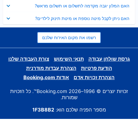
נסגר
האם המלון יגבה מקדמה לתשלום או תשלום מראש?
נסגר
האם ניתן לקבל מיטה נוספת או מיטת תינוק לילדים?
רשמו את מקום האירוח שלכם
גרסת שולחן עבודה
תנאי השימוש
צורת העבודה שלנו
הודעת פרטיות
הצהרת עבדות מודרנית
הצהרת זכויות אדם
אודות Booking.com
זכויות יוצרים © 1996–2026 Booking.com™. כל הזכויות
שמורות.
מספר הפניה שלכם הוא:
1F3B8B2