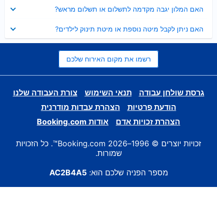
נסגר
האם המלון יגבה מקדמה לתשלום או תשלום מראש?
נסגר
האם ניתן לקבל מיטה נוספת או מיטת תינוק לילדים?
רשמו את מקום האירוח שלכם
גרסת שולחן עבודה
תנאי השימוש
צורת העבודה שלנו
הודעת פרטיות
הצהרת עבדות מודרנית
הצהרת זכויות אדם
אודות Booking.com
זכויות יוצרים © 1996–2026 Booking.com™. כל הזכויות
שמורות.
מספר הפניה שלכם הוא:
AC2B4A5