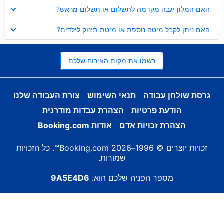
נסגר
האם המלון יגבה מקדמה לתשלום או תשלום מראש?
נסגר
האם ניתן לקבל מיטה נוספת או מיטת תינוק לילדים?
רשמו את מקום האירוח שלכם
גרסת שולחן עבודה
תנאי השימוש
צורת העבודה שלנו
הודעת פרטיות
הצהרת עבדות מודרנית
הצהרת זכויות אדם
אודות Booking.com
זכויות יוצרים © 1996–2026 Booking.com™. כל הזכויות
שמורות.
מספר הפניה שלכם הוא:
9A5E4D6