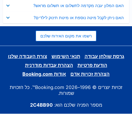
נסגר
האם המלון יגבה מקדמה לתשלום או תשלום מראש?
נסגר
האם ניתן לקבל מיטה נוספת או מיטת תינוק לילדים?
רשמו את מקום האירוח שלכם
גרסת שולחן עבודה
תנאי השימוש
צורת העבודה שלנו
הודעת פרטיות
הצהרת עבדות מודרנית
הצהרת זכויות אדם
אודות Booking.com
זכויות יוצרים © 1996–2026 Booking.com™. כל הזכויות
שמורות.
מספר הפניה שלכם הוא:
2C4BB90