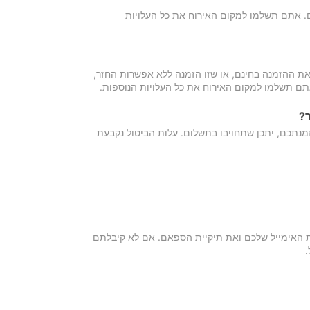
כם. אתם תשלמו למקום האירוח את כל העלויות
ת ההזמנה בחינם, או שזו הזמנה ללא אפשרות החזר,
אתם תשלמו למקום האירוח את כל העלויות הנוספות.
?
מנתכם, יתכן שתחויבו בתשלום. עלות הביטול נקבעת
ת האימייל שלכם ואת תיקיית הספאם. אם לא קיבלתם