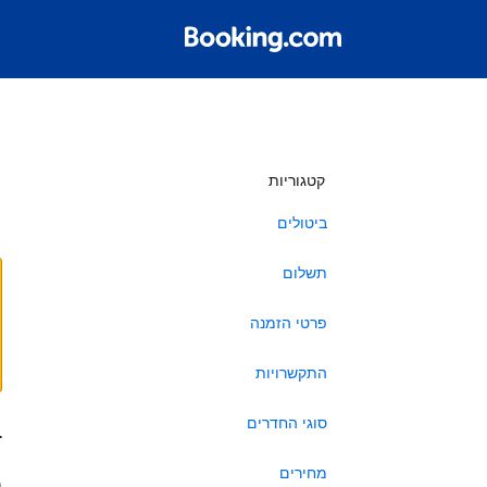
ש
קטגוריות
ביטולים
תשלום
פרטי הזמנה
התקשרויות
סוגי החדרים
ב
מחירים
ה