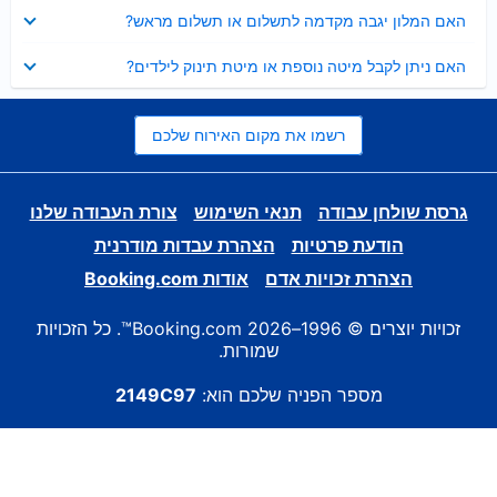
נסגר
האם המלון יגבה מקדמה לתשלום או תשלום מראש?
נסגר
האם ניתן לקבל מיטה נוספת או מיטת תינוק לילדים?
רשמו את מקום האירוח שלכם
גרסת שולחן עבודה
תנאי השימוש
צורת העבודה שלנו
הודעת פרטיות
הצהרת עבדות מודרנית
הצהרת זכויות אדם
אודות Booking.com
זכויות יוצרים © 1996–2026 Booking.com™. כל הזכויות
שמורות.
מספר הפניה שלכם הוא:
2149C97