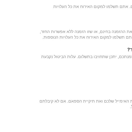
כם. אתם תשלמו למקום האירוח את כל העלויות
ת ההזמנה בחינם, או שזו הזמנה ללא אפשרות החזר,
אתם תשלמו למקום האירוח את כל העלויות הנוספות.
?
מנתכם, יתכן שתחויבו בתשלום. עלות הביטול נקבעת
ת האימייל שלכם ואת תיקיית הספאם. אם לא קיבלתם