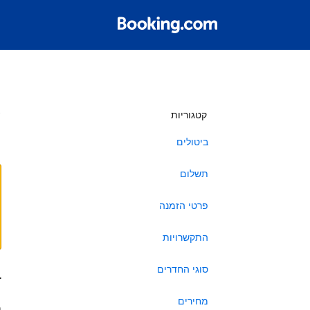
ש
קטגוריות
ביטולים
תשלום
פרטי הזמנה
התקשרויות
סוגי החדרים
ב
מחירים
ה