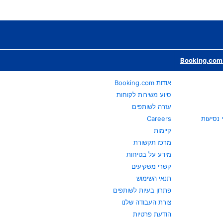
Booking.com 
אודות Booking.com
סיוע משירות לקוחות
עזרה לשותפים
Careers
קיימות
מרכז תקשורת
מידע על בטיחות
קשרי משקיעים
תנאי השימוש
פתרון בעיות לשותפים
צורת העבודה שלנו
הודעת פרטיות