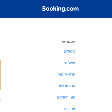
ש
קטגוריות
ביטולים
תשלום
פרטי הזמנה
התקשרויות
סוגי החדרים
ב
מחירים
ה