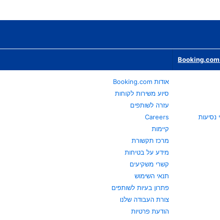
Booking.com 
אודות Booking.com
סיוע משירות לקוחות
עזרה לשותפים
Careers
קיימות
מרכז תקשורת
מידע על בטיחות
קשרי משקיעים
תנאי השימוש
פתרון בעיות לשותפים
צורת העבודה שלנו
הודעת פרטיות