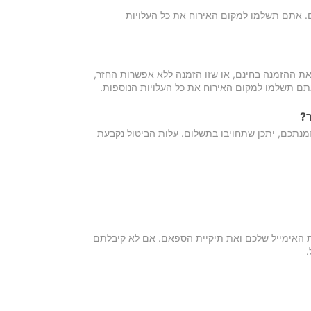
כם. אתם תשלמו למקום האירוח את כל העלויות
ת ההזמנה בחינם, או שזו הזמנה ללא אפשרות החזר,
אתם תשלמו למקום האירוח את כל העלויות הנוספות.
?
מנתכם, יתכן שתחויבו בתשלום. עלות הביטול נקבעת
ת האימייל שלכם ואת תיקיית הספאם. אם לא קיבלתם