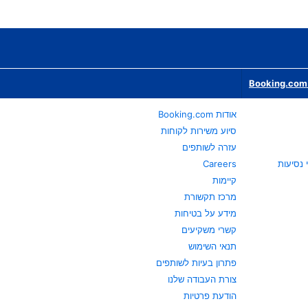
Booking.com 
אודות Booking.com
סיוע משירות לקוחות
עזרה לשותפים
Careers
קיימות
מרכז תקשורת
מידע על בטיחות
קשרי משקיעים
תנאי השימוש
פתרון בעיות לשותפים
צורת העבודה שלנו
הודעת פרטיות