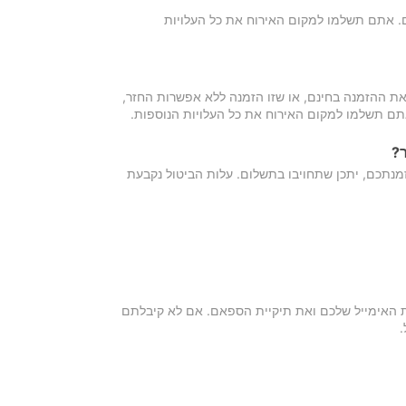
כם. אתם תשלמו למקום האירוח את כל העלויות
ת ההזמנה בחינם, או שזו הזמנה ללא אפשרות החזר,
אתם תשלמו למקום האירוח את כל העלויות הנוספות.
?
מנתכם, יתכן שתחויבו בתשלום. עלות הביטול נקבעת
ת האימייל שלכם ואת תיקיית הספאם. אם לא קיבלתם