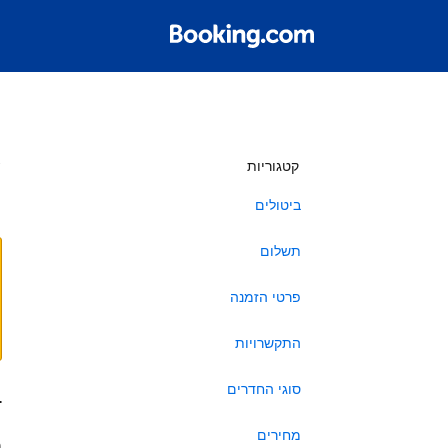
ש
קטגוריות
ביטולים
תשלום
פרטי הזמנה
התקשרויות
סוגי החדרים
ב
מחירים
ה