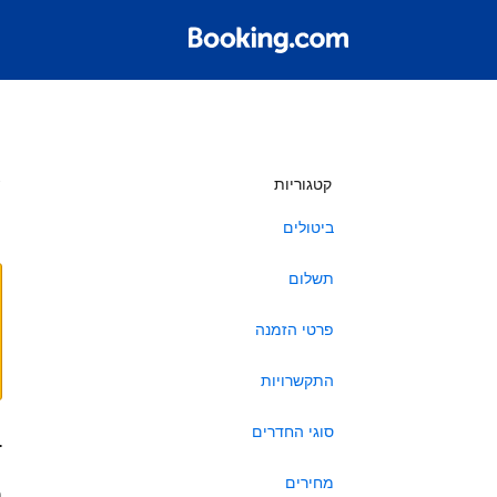
ש
קטגוריות
ביטולים
תשלום
פרטי הזמנה
התקשרויות
סוגי החדרים
ב
מחירים
ה