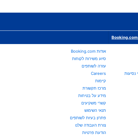
Booking.com 
אודות Booking.com
סיוע משירות לקוחות
עזרה לשותפים
Careers
קיימות
מרכז תקשורת
מידע על בטיחות
קשרי משקיעים
תנאי השימוש
פתרון בעיות לשותפים
צורת העבודה שלנו
הודעת פרטיות