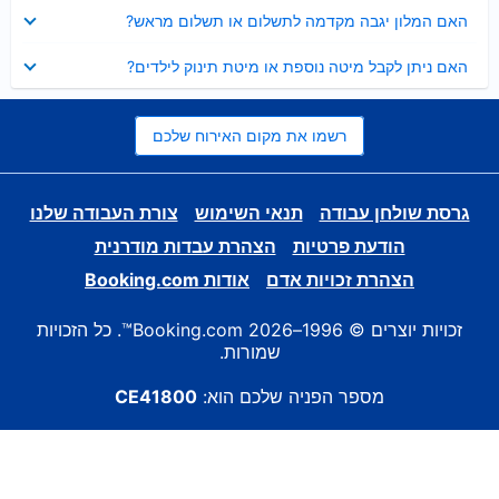
נסגר
האם המלון יגבה מקדמה לתשלום או תשלום מראש?
נסגר
האם ניתן לקבל מיטה נוספת או מיטת תינוק לילדים?
רשמו את מקום האירוח שלכם
גרסת שולחן עבודה
תנאי השימוש
צורת העבודה שלנו
הודעת פרטיות
הצהרת עבדות מודרנית
הצהרת זכויות אדם
אודות Booking.com
זכויות יוצרים © 1996–2026 Booking.com™. כל הזכויות
שמורות.
מספר הפניה שלכם הוא:
CE41800