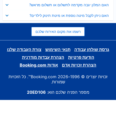
נסגר
האם המלון יגבה מקדמה לתשלום או תשלום מראש?
נסגר
האם ניתן לקבל מיטה נוספת או מיטת תינוק לילדים?
רשמו את מקום האירוח שלכם
גרסת שולחן עבודה
תנאי השימוש
צורת העבודה שלנו
הודעת פרטיות
הצהרת עבדות מודרנית
הצהרת זכויות אדם
אודות Booking.com
זכויות יוצרים © 1996–2026 Booking.com™. כל הזכויות
שמורות.
מספר הפניה שלכם הוא:
20ED106