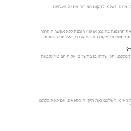
כם. אתם תשלמו למקום האירוח את כל העלויות
ת ההזמנה בחינם, או שזו הזמנה ללא אפשרות החזר,
אתם תשלמו למקום האירוח את כל העלויות הנוספות.
?
מנתכם, יתכן שתחויבו בתשלום. עלות הביטול נקבעת
ת האימייל שלכם ואת תיקיית הספאם. אם לא קיבלתם