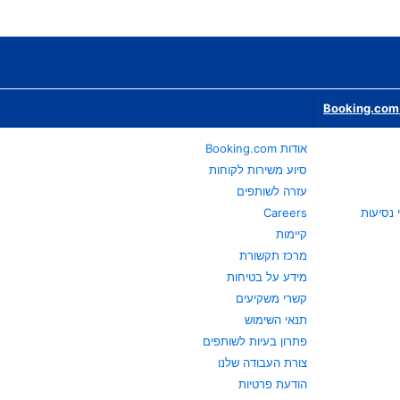
Booking.com 
אודות Booking.com
סיוע משירות לקוחות
עזרה לשותפים
Careers
קיימות
מרכז תקשורת
מידע על בטיחות
קשרי משקיעים
תנאי השימוש
פתרון בעיות לשותפים
צורת העבודה שלנו
הודעת פרטיות