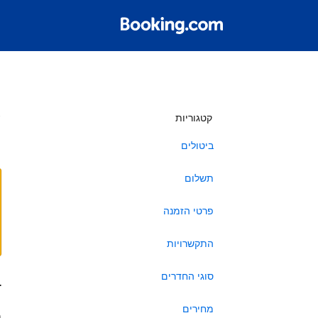
ש
קטגוריות
ביטולים
תשלום
פרטי הזמנה
התקשרויות
סוגי החדרים
ב
מחירים
ה