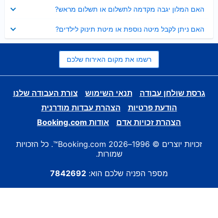
נסגר
האם המלון יגבה מקדמה לתשלום או תשלום מראש?
נסגר
האם ניתן לקבל מיטה נוספת או מיטת תינוק לילדים?
רשמו את מקום האירוח שלכם
גרסת שולחן עבודה
תנאי השימוש
צורת העבודה שלנו
הודעת פרטיות
הצהרת עבדות מודרנית
הצהרת זכויות אדם
אודות Booking.com
זכויות יוצרים © 1996–2026 Booking.com™. כל הזכויות
שמורות.
מספר הפניה שלכם הוא:
7842692