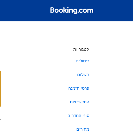
ש
קטגוריות
ביטולים
תשלום
פרטי הזמנה
התקשרויות
סוגי החדרים
ב
מחירים
ה