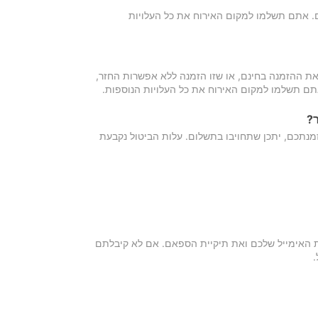
כם. אתם תשלמו למקום האירוח את כל העלויות
ת ההזמנה בחינם, או שזו הזמנה ללא אפשרות החזר,
אתם תשלמו למקום האירוח את כל העלויות הנוספות.
?
מנתכם, יתכן שתחויבו בתשלום. עלות הביטול נקבעת
ת האימייל שלכם ואת תיקיית הספאם. אם לא קיבלתם