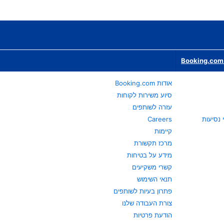
Booking.com 
אודות Booking.com
סיוע משירות לקוחות
עזרה לשותפים
Careers
קיימות
מרכז תקשורת
מידע על בטיחות
קשרי משקיעים
תנאי השימוש
פתרון בעיות לשותפים
צורת העבודה שלנו
הודעת פרטיות