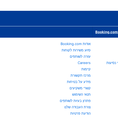
Booking.com 
אודות Booking.com
סיוע משירות לקוחות
עזרה לשותפים
Careers
קיימות
מרכז תקשורת
מידע על בטיחות
קשרי משקיעים
תנאי השימוש
פתרון בעיות לשותפים
צורת העבודה שלנו
הודעת פרטיות