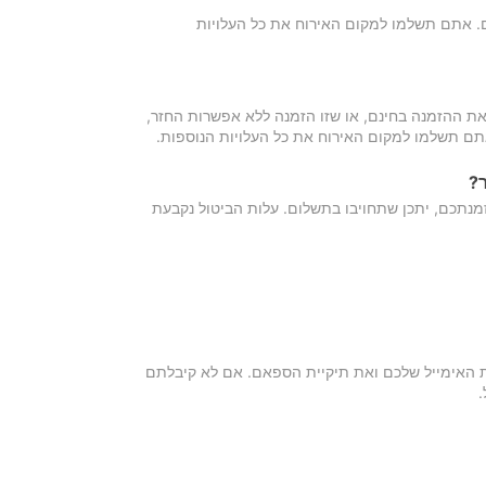
כם. אתם תשלמו למקום האירוח את כל העלויות
ת ההזמנה בחינם, או שזו הזמנה ללא אפשרות החזר,
אתם תשלמו למקום האירוח את כל העלויות הנוספות.
?
מנתכם, יתכן שתחויבו בתשלום. עלות הביטול נקבעת
ת האימייל שלכם ואת תיקיית הספאם. אם לא קיבלתם