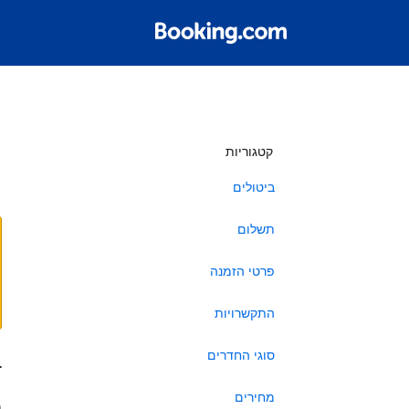
ש
קטגוריות
ביטולים
תשלום
פרטי הזמנה
התקשרויות
סוגי החדרים
ב
מחירים
ה