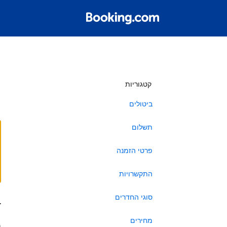
ש
קטגוריות
ביטולים
תשלום
פרטי הזמנה
התקשרויות
סוגי החדרים
ב
מחירים
ה