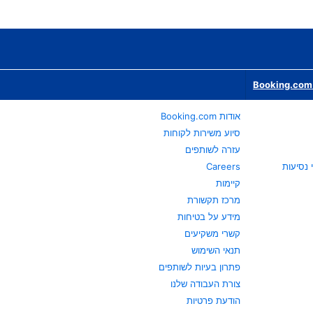
Booking.com 
אודות Booking.com
סיוע משירות לקוחות
עזרה לשותפים
Careers
קיימות
מרכז תקשורת
מידע על בטיחות
קשרי משקיעים
תנאי השימוש
פתרון בעיות לשותפים
צורת העבודה שלנו
הודעת פרטיות