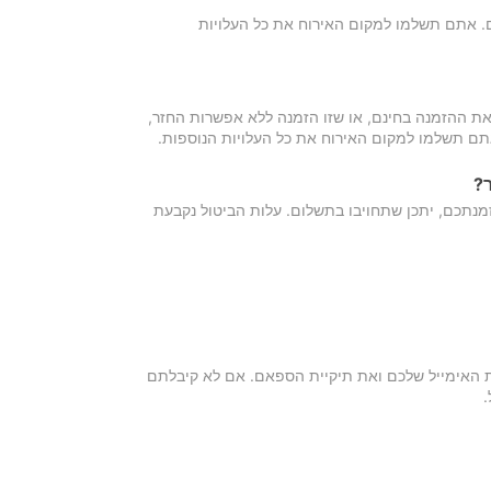
כם. אתם תשלמו למקום האירוח את כל העלויות
ת ההזמנה בחינם, או שזו הזמנה ללא אפשרות החזר,
אתם תשלמו למקום האירוח את כל העלויות הנוספות.
?
מנתכם, יתכן שתחויבו בתשלום. עלות הביטול נקבעת
ת האימייל שלכם ואת תיקיית הספאם. אם לא קיבלתם