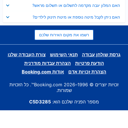
נסגר
האם המלון יגבה מקדמה לתשלום או תשלום מראש?
נסגר
האם ניתן לקבל מיטה נוספת או מיטת תינוק לילדים?
רשמו את מקום האירוח שלכם
גרסת שולחן עבודה
תנאי השימוש
צורת העבודה שלנו
הודעת פרטיות
הצהרת עבדות מודרנית
הצהרת זכויות אדם
אודות Booking.com
זכויות יוצרים © 1996–2026 Booking.com™. כל הזכויות
שמורות.
מספר הפניה שלכם הוא:
C5D3285