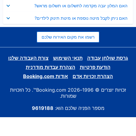
נסגר
האם המלון יגבה מקדמה לתשלום או תשלום מראש?
נסגר
האם ניתן לקבל מיטה נוספת או מיטת תינוק לילדים?
רשמו את מקום האירוח שלכם
גרסת שולחן עבודה
תנאי השימוש
צורת העבודה שלנו
הודעת פרטיות
הצהרת עבדות מודרנית
הצהרת זכויות אדם
אודות Booking.com
זכויות יוצרים © 1996–2026 Booking.com™. כל הזכויות
שמורות.
מספר הפניה שלכם הוא:
9619188