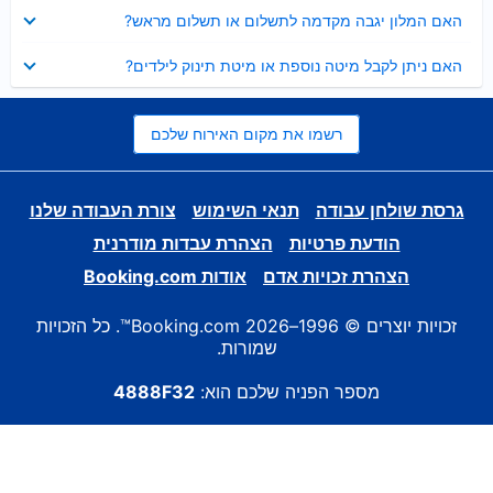
נסגר
האם המלון יגבה מקדמה לתשלום או תשלום מראש?
נסגר
האם ניתן לקבל מיטה נוספת או מיטת תינוק לילדים?
רשמו את מקום האירוח שלכם
גרסת שולחן עבודה
תנאי השימוש
צורת העבודה שלנו
הודעת פרטיות
הצהרת עבדות מודרנית
הצהרת זכויות אדם
אודות Booking.com
זכויות יוצרים © 1996–2026 Booking.com™. כל הזכויות
שמורות.
מספר הפניה שלכם הוא:
4888F32